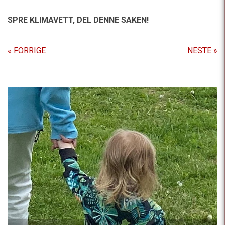
SPRE KLIMAVETT,
DEL DENNE SAKEN!
« FORRIGE
NESTE »