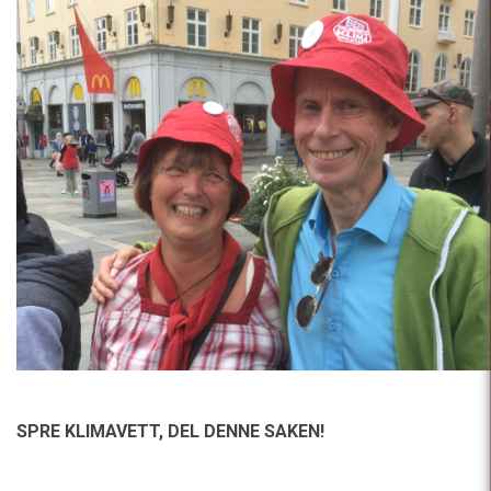
SPRE KLIMAVETT,
DEL DENNE SAKEN!