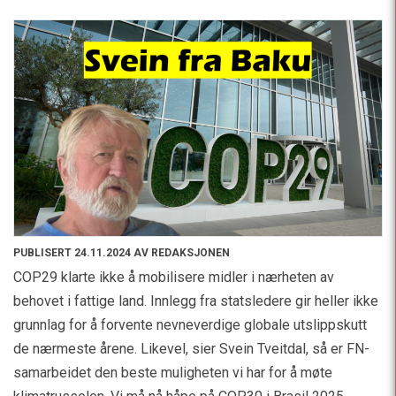
PUBLISERT 24.11.2024 AV REDAKSJONEN
COP29 klarte ikke å mobilisere midler i nærheten av
behovet i fattige land. Innlegg fra statsledere gir heller ikke
grunnlag for å forvente nevneverdige globale utslippskutt
de nærmeste årene. Likevel, sier Svein Tveitdal, så er FN-
samarbeidet den beste muligheten vi har for å møte