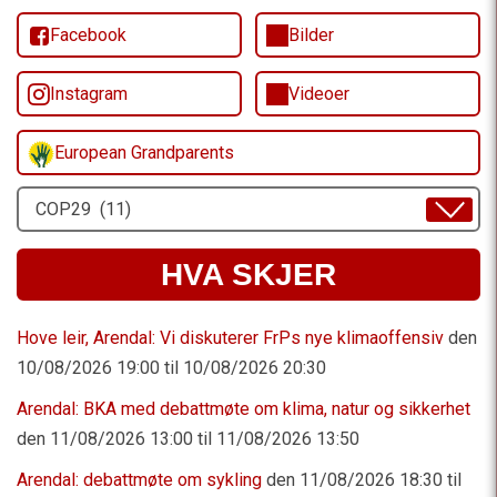
Facebook
Bilder
Instagram
Videoer
European Grandparents
Velg
Emne
HVA SKJER
Hove leir, Arendal: Vi diskuterer FrPs nye klimaoffensiv
den
10/08/2026 19:00 til 10/08/2026 20:30
Arendal: BKA med debattmøte om klima, natur og sikkerhet
den 11/08/2026 13:00 til 11/08/2026 13:50
Arendal: debattmøte om sykling
den 11/08/2026 18:30 til