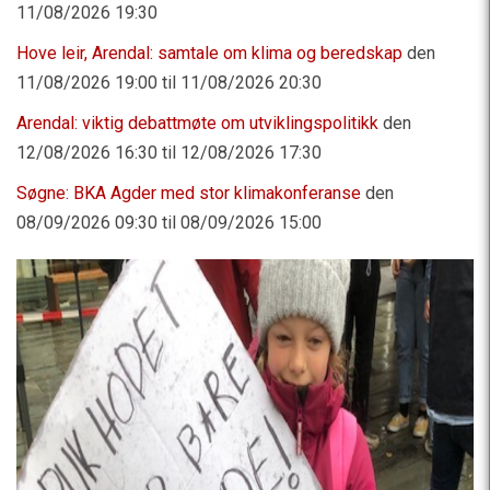
11/08/2026 19:30
Hove leir, Arendal: samtale om klima og beredskap
den
11/08/2026 19:00 til 11/08/2026 20:30
Arendal: viktig debattmøte om utviklingspolitikk
den
12/08/2026 16:30 til 12/08/2026 17:30
Søgne: BKA Agder med stor klimakonferanse
den
08/09/2026 09:30 til 08/09/2026 15:00