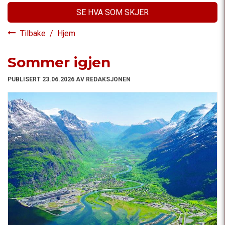
SE HVA SOM SKJER
Tilbake
/
Hjem
Sommer igjen
PUBLISERT 23.06.2026 AV REDAKSJONEN