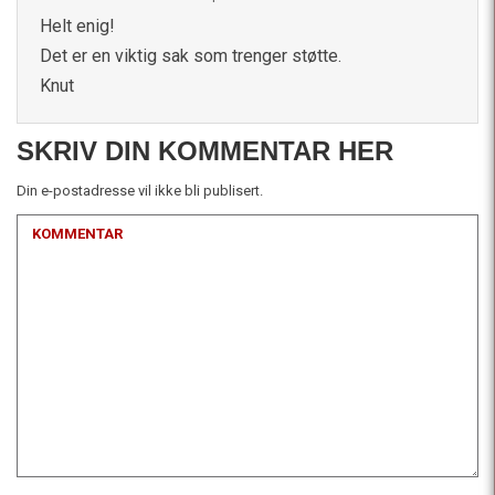
Helt enig!
Det er en viktig sak som trenger støtte.
Knut
SKRIV DIN KOMMENTAR HER
Din e-postadresse vil ikke bli publisert.
KOMMENTAR