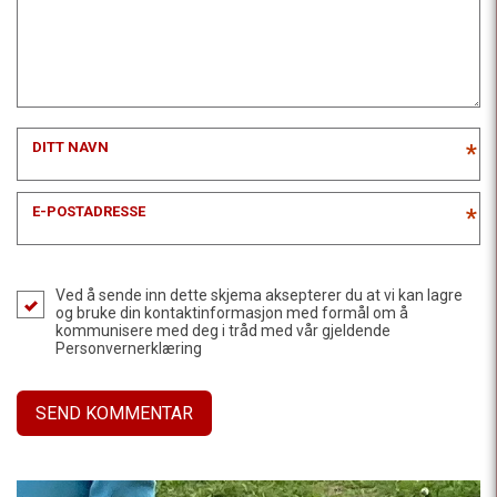
DITT NAVN
*
E-POSTADRESSE
*
Ved å sende inn dette skjema aksepterer du at vi kan lagre
og bruke din kontaktinformasjon med formål om å
kommunisere med deg i tråd med vår gjeldende
Personvernerklæring