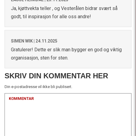
Ja, kjøttvekta teller , og Vesterålen bidrar svært så
godt, til inspirasjon for alle oss andre!
SIMEN WIK |
24.11.2025
Gratulerer! Dette er slik man bygger en god og viktig
organisasjon, sten for sten.
SKRIV DIN KOMMENTAR HER
Din e-postadresse vil ikke bli publisert.
KOMMENTAR