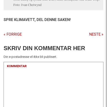
Foto: Ivan Chetwynd
SPRE KLIMAVETT,
DEL DENNE SAKEN!
« FORRIGE
NESTE »
SKRIV DIN KOMMENTAR HER
Din e-postadresse vil ikke bli publisert.
KOMMENTAR