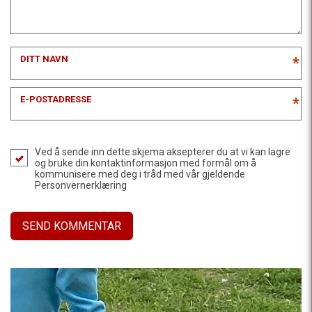
DITT NAVN
*
E-POSTADRESSE
*
Ved å sende inn dette skjema aksepterer du at vi kan lagre
og bruke din kontaktinformasjon med formål om å
kommunisere med deg i tråd med vår gjeldende
Personvernerklæring