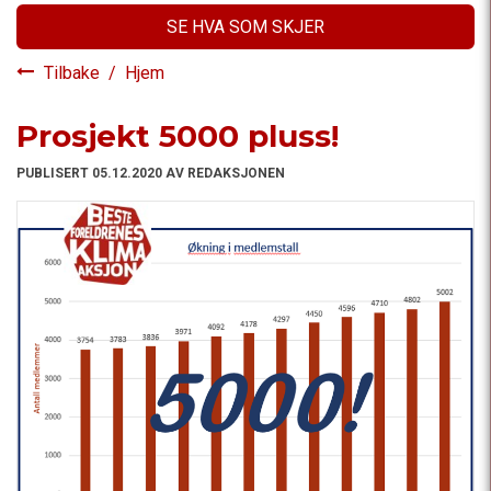
SE HVA SOM SKJER
Tilbake
/
Hjem
Prosjekt 5000 pluss!
PUBLISERT 05.12.2020 AV REDAKSJONEN