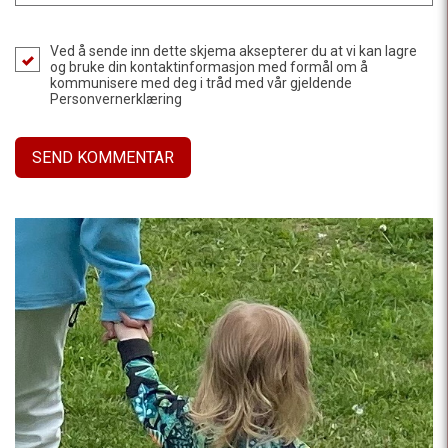
Ved å sende inn dette skjema aksepterer du at vi kan lagre
og bruke din kontaktinformasjon med formål om å
kommunisere med deg i tråd med vår gjeldende
Personvernerklæring