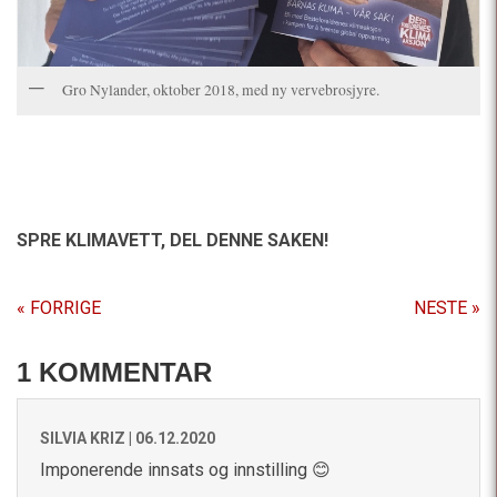
Gro Nylander, oktober 2018, med ny vervebrosjyre.
SPRE KLIMAVETT,
DEL DENNE SAKEN!
« FORRIGE
NESTE »
1 KOMMENTAR
SILVIA KRIZ |
06.12.2020
Imponerende innsats og innstilling 😊