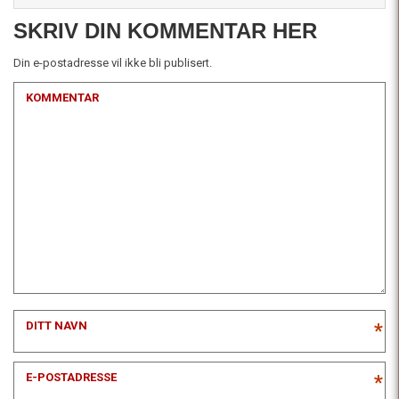
SKRIV DIN KOMMENTAR HER
Din e-postadresse vil ikke bli publisert.
KOMMENTAR
DITT NAVN
*
E-POSTADRESSE
*