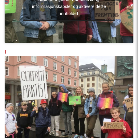
informasjonskapsler og aktivere dette
innholdet
!