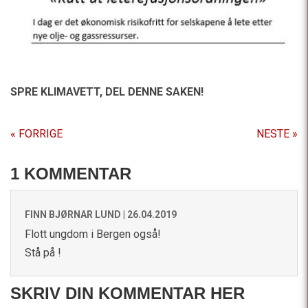
SPRE KLIMAVETT,
DEL DENNE SAKEN!
« FORRIGE
NESTE »
1 KOMMENTAR
FINN BJØRNAR LUND |
26.04.2019
Flott ungdom i Bergen også!
Stå på !
SKRIV DIN KOMMENTAR HER