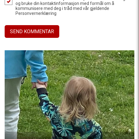
og bruke din kontaktinformasjon med formål om å
kommunisere med deg i tråd med vår gjeldende
Personvernerklæring