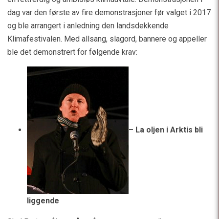
dag var den første av fire demonstrasjoner før valget i 2017
og ble arrangert i anledning den landsdekkende
Klimafestivalen. Med allsang, slagord, bannere og appeller
ble det demonstrert for følgende krav:
– La oljen i Arktis bli
liggende