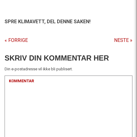
SPRE KLIMAVETT,
DEL DENNE SAKEN!
« FORRIGE
NESTE »
SKRIV DIN KOMMENTAR HER
Din e-postadresse vil ikke bli publisert.
KOMMENTAR