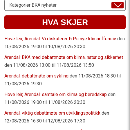
Velg
Emne
HVA SKJER
Hove leir, Arendal: Vi diskuterer FrPs nye klimaoffensiv
den
10/08/2026 19:00 til 10/08/2026 20:30
Arendal: BKA med debattmøte om klima, natur og sikkerhet
den 11/08/2026 13:00 til 11/08/2026 13:50
Arendal: debattmøte om sykling
den 11/08/2026 18:30 til
11/08/2026 19:30
Hove leir, Arendal: samtale om klima og beredskap
den
11/08/2026 19:00 til 11/08/2026 20:30
Arendal: viktig debattmøte om utviklingspolitikk
den
12/08/2026 16:30 til 12/08/2026 17:30