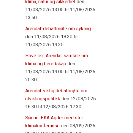
klima, natur og sikkerhet
den
11/08/2026 13:00 til 11/08/2026
13:50
Arendal: debattmøte om sykling
den 11/08/2026 18:30 til
11/08/2026 19:30
Hove leir, Arendal: samtale om
klima og beredskap
den
11/08/2026 19:00 til 11/08/2026
20:30
Arendal: viktig debattmøte om
utviklingspolitikk
den 12/08/2026
16:30 til 12/08/2026 17:30
Søgne: BKA Agder med stor
klimakonferanse
den 08/09/2026