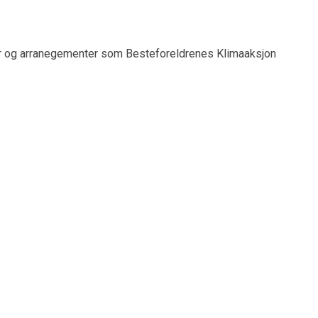
r og arranegementer som Besteforeldrenes Klimaaksjon