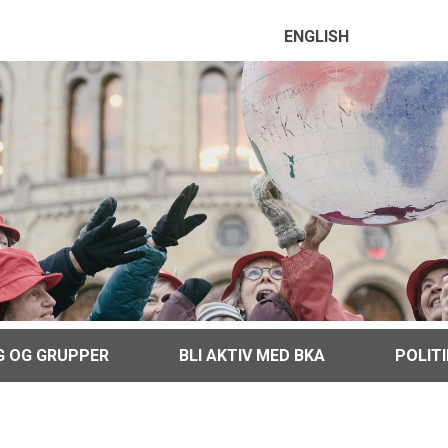
ENGLISH
G OG GRUPPER
BLI AKTIV MED BKA
POLIT