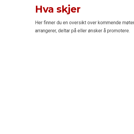
Hva skjer
Her finner du en oversikt over kommende møte
arrangerer, deltar på eller ønsker å promotere.