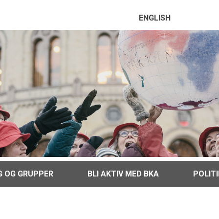
ENGLISH
G OG GRUPPER
BLI AKTIV MED BKA
POLIT