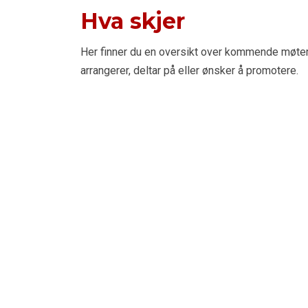
Hva skjer
Her finner du en oversikt over kommende møte
arrangerer, deltar på eller ønsker å promotere.