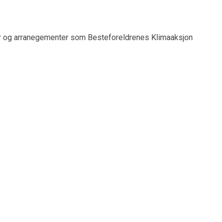
r og arranegementer som Besteforeldrenes Klimaaksjon