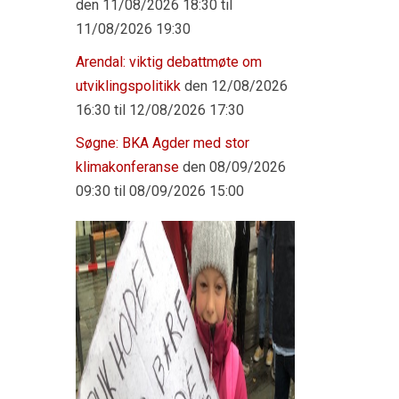
den 11/08/2026 18:30 til
11/08/2026 19:30
Arendal: viktig debattmøte om
utviklingspolitikk
den 12/08/2026
16:30 til 12/08/2026 17:30
Søgne: BKA Agder med stor
klimakonferanse
den 08/09/2026
09:30 til 08/09/2026 15:00