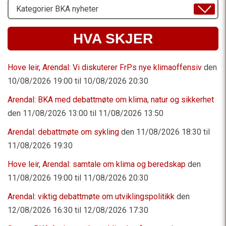
Velg
Emne
HVA SKJER
Hove leir, Arendal: Vi diskuterer FrPs nye klimaoffensiv
den
10/08/2026 19:00 til 10/08/2026 20:30
Arendal: BKA med debattmøte om klima, natur og sikkerhet
den 11/08/2026 13:00 til 11/08/2026 13:50
Arendal: debattmøte om sykling
den 11/08/2026 18:30 til
11/08/2026 19:30
Hove leir, Arendal: samtale om klima og beredskap
den
11/08/2026 19:00 til 11/08/2026 20:30
Arendal: viktig debattmøte om utviklingspolitikk
den
12/08/2026 16:30 til 12/08/2026 17:30