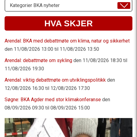
Velg
Emne
HVA SKJER
Arendal: BKA med debattmøte om klima, natur og sikkerhet
den 11/08/2026 13:00 til 11/08/2026 13:50
Arendal: debattmøte om sykling
den 11/08/2026 18:30 til
11/08/2026 19:30
Arendal: viktig debattmøte om utviklingspolitikk
den
12/08/2026 16:30 til 12/08/2026 17:30
Søgne: BKA Agder med stor klimakonferanse
den
08/09/2026 09:30 til 08/09/2026 15:00