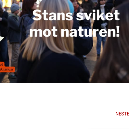
NESTE