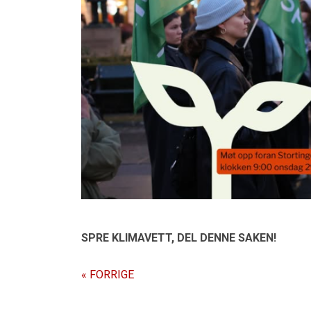
SPRE KLIMAVETT,
DEL DENNE SAKEN!
« FORRIGE