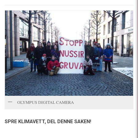
OLYMPUS DIGITAL CAMERA
SPRE KLIMAVETT,
DEL DENNE SAKEN!