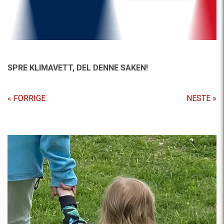
SPRE KLIMAVETT,
DEL DENNE SAKEN!
« FORRIGE
NESTE »