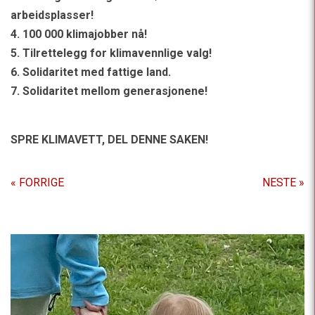
arbeidsplasser!
4. 100 000 klimajobber nå!
5. Tilrettelegg for klimavennlige valg!
6. Solidaritet med fattige land.
7. Solidaritet mellom generasjonene!
SPRE KLIMAVETT,
DEL DENNE SAKEN!
« FORRIGE
NESTE »