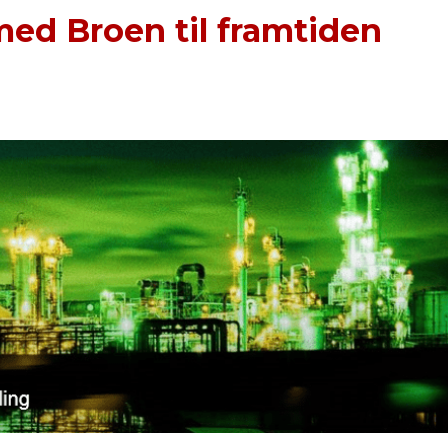
ed Broen til framtiden