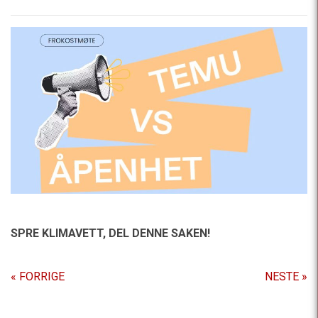
SPRE KLIMAVETT,
DEL DENNE SAKEN!
« FORRIGE
NESTE »