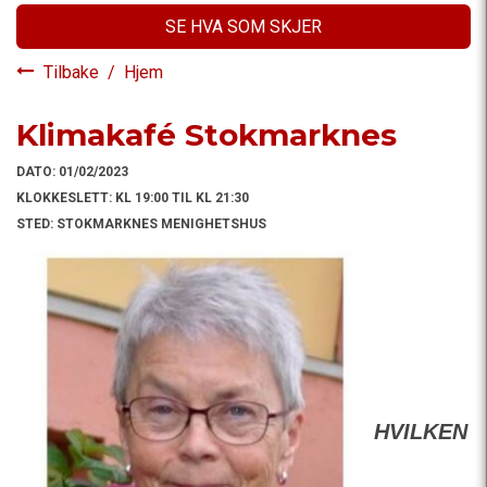
SE HVA SOM SKJER
Tilbake
/
Hjem
Klimakafé Stokmarknes
DATO:
01/02/2023
KLOKKESLETT:
KL 19:00 TIL KL 21:30
STED:
STOKMARKNES MENIGHETSHUS
HVILKEN