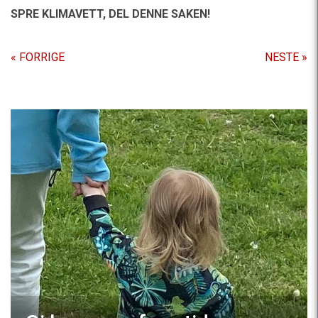
SPRE KLIMAVETT,
DEL DENNE SAKEN!
« FORRIGE
NESTE »