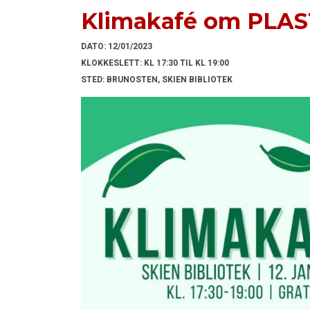
Klimakafé om PLAS
DATO:
12/01/2023
KLOKKESLETT:
KL 17:30 TIL KL 19:00
STED:
BRUNOSTEN, SKIEN BIBLIOTEK