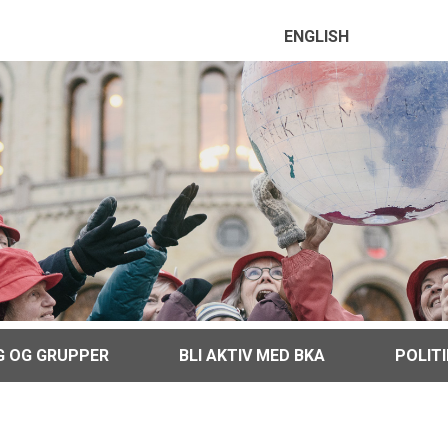
ENGLISH
G OG GRUPPER
BLI AKTIV MED BKA
POLIT