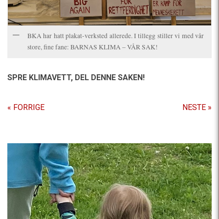
BKA har hatt plakat-verksted allerede. I tillegg stiller vi med vår
store, fine fane: BARNAS KLIMA – VÅR SAK!
SPRE KLIMAVETT,
DEL DENNE SAKEN!
« FORRIGE
NESTE »