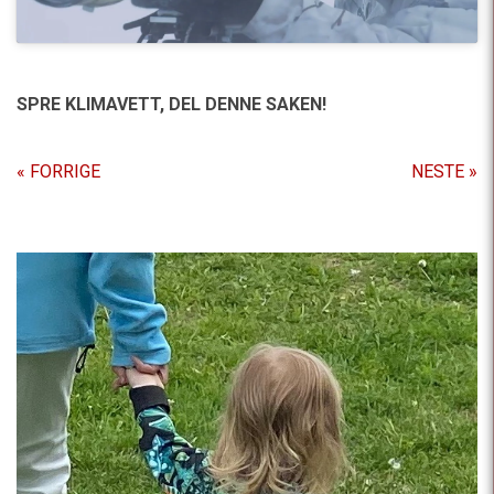
SPRE KLIMAVETT,
DEL DENNE SAKEN!
« FORRIGE
NESTE »