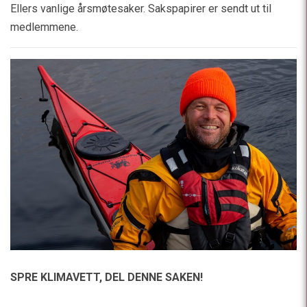
Ellers vanlige årsmøtesaker. Sakspapirer er sendt ut til
medlemmene.
SPRE KLIMAVETT,
DEL DENNE SAKEN!