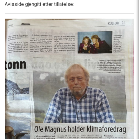
Avisside gjengitt etter tillatelse: