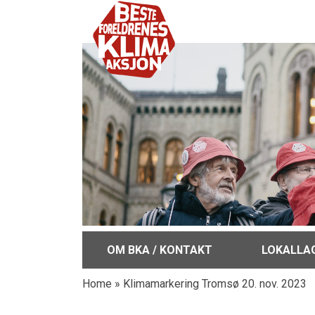
OM BKA / KONTAKT
LOKALLA
Home
»
Klimamarkering Tromsø 20. nov. 2023