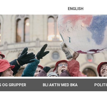
ENGLISH
G OG GRUPPER
BLI AKTIV MED BKA
POLIT