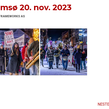
msø 20. nov. 2023
FRAMEWORKS AS
NESTE