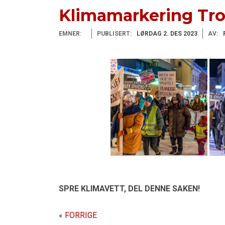
Klimamarkering Tro
EMNER:
PUBLISERT:
LØRDAG 2. DES 2023
AV:
SPRE KLIMAVETT,
DEL DENNE SAKEN!
« FORRIGE