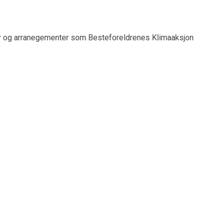
r og arranegementer som Besteforeldrenes Klimaaksjon