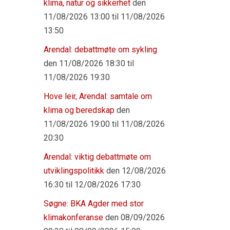
klima, natur og sikkerhet
den
11/08/2026 13:00 til 11/08/2026
13:50
Arendal: debattmøte om sykling
den 11/08/2026 18:30 til
11/08/2026 19:30
Hove leir, Arendal: samtale om
klima og beredskap
den
11/08/2026 19:00 til 11/08/2026
20:30
Arendal: viktig debattmøte om
utviklingspolitikk
den 12/08/2026
16:30 til 12/08/2026 17:30
Søgne: BKA Agder med stor
klimakonferanse
den 08/09/2026