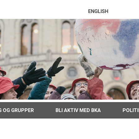
ENGLISH
G OG GRUPPER
BLI AKTIV MED BKA
POLIT