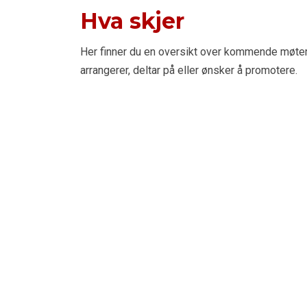
Hva skjer
Her finner du en oversikt over kommende møte
arrangerer, deltar på eller ønsker å promotere.