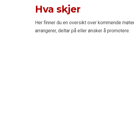
Hva skjer
Her finner du en oversikt over kommende møte
arrangerer, deltar på eller ønsker å promotere.