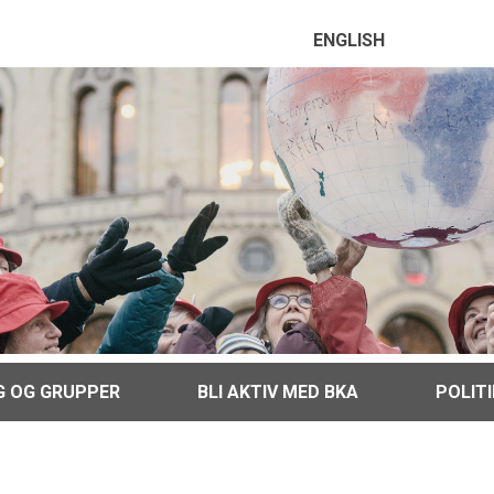
ENGLISH
G OG GRUPPER
BLI AKTIV MED BKA
POLIT