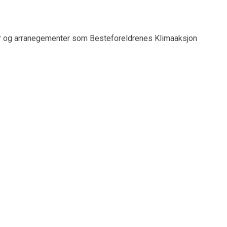
r og arranegementer som Besteforeldrenes Klimaaksjon