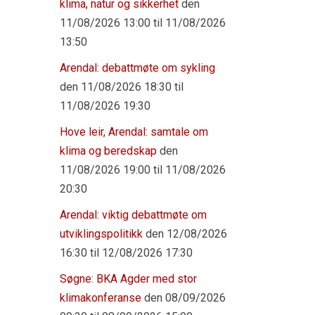
klima, natur og sikkerhet
den
11/08/2026 13:00 til 11/08/2026
13:50
Arendal: debattmøte om sykling
den 11/08/2026 18:30 til
11/08/2026 19:30
Hove leir, Arendal: samtale om
klima og beredskap
den
11/08/2026 19:00 til 11/08/2026
20:30
Arendal: viktig debattmøte om
utviklingspolitikk
den 12/08/2026
16:30 til 12/08/2026 17:30
Søgne: BKA Agder med stor
klimakonferanse
den 08/09/2026