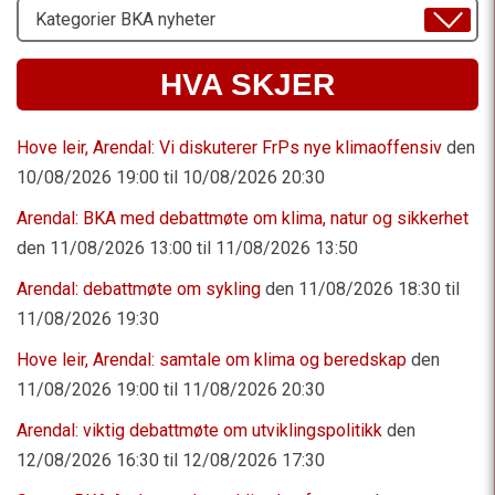
Velg
Emne
HVA SKJER
Hove leir, Arendal: Vi diskuterer FrPs nye klimaoffensiv
den
10/08/2026 19:00 til 10/08/2026 20:30
Arendal: BKA med debattmøte om klima, natur og sikkerhet
den 11/08/2026 13:00 til 11/08/2026 13:50
Arendal: debattmøte om sykling
den 11/08/2026 18:30 til
11/08/2026 19:30
Hove leir, Arendal: samtale om klima og beredskap
den
11/08/2026 19:00 til 11/08/2026 20:30
Arendal: viktig debattmøte om utviklingspolitikk
den
12/08/2026 16:30 til 12/08/2026 17:30