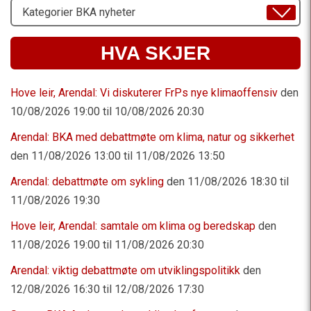
Velg
Emne
HVA SKJER
Hove leir, Arendal: Vi diskuterer FrPs nye klimaoffensiv
den
10/08/2026 19:00 til 10/08/2026 20:30
Arendal: BKA med debattmøte om klima, natur og sikkerhet
den 11/08/2026 13:00 til 11/08/2026 13:50
Arendal: debattmøte om sykling
den 11/08/2026 18:30 til
11/08/2026 19:30
Hove leir, Arendal: samtale om klima og beredskap
den
11/08/2026 19:00 til 11/08/2026 20:30
Arendal: viktig debattmøte om utviklingspolitikk
den
12/08/2026 16:30 til 12/08/2026 17:30