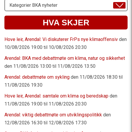
Velg
Emne
HVA SKJER
Hove leir, Arendal: Vi diskuterer FrPs nye klimaoffensiv
den
10/08/2026 19:00 til 10/08/2026 20:30
Arendal: BKA med debattmøte om klima, natur og sikkerhet
den 11/08/2026 13:00 til 11/08/2026 13:50
Arendal: debattmøte om sykling
den 11/08/2026 18:30 til
11/08/2026 19:30
Hove leir, Arendal: samtale om klima og beredskap
den
11/08/2026 19:00 til 11/08/2026 20:30
Arendal: viktig debattmøte om utviklingspolitikk
den
12/08/2026 16:30 til 12/08/2026 17:30