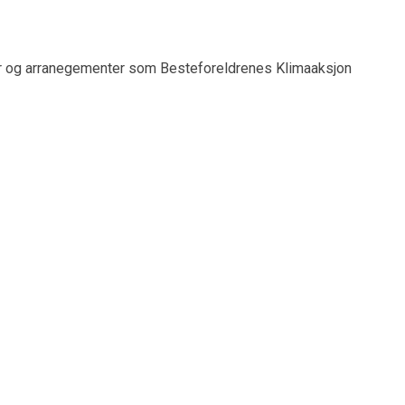
r og arranegementer som Besteforeldrenes Klimaaksjon