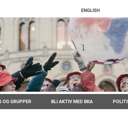
ENGLISH
G OG GRUPPER
BLI AKTIV MED BKA
POLIT