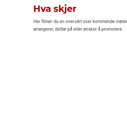
Hva skjer
Her finner du en oversikt over kommende møte
arrangerer, deltar på eller ønsker å promotere.