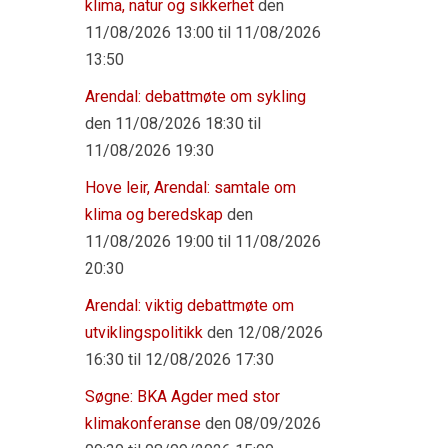
klima, natur og sikkerhet
den
11/08/2026 13:00 til 11/08/2026
13:50
Arendal: debattmøte om sykling
den 11/08/2026 18:30 til
11/08/2026 19:30
Hove leir, Arendal: samtale om
klima og beredskap
den
11/08/2026 19:00 til 11/08/2026
20:30
Arendal: viktig debattmøte om
utviklingspolitikk
den 12/08/2026
16:30 til 12/08/2026 17:30
Søgne: BKA Agder med stor
klimakonferanse
den 08/09/2026