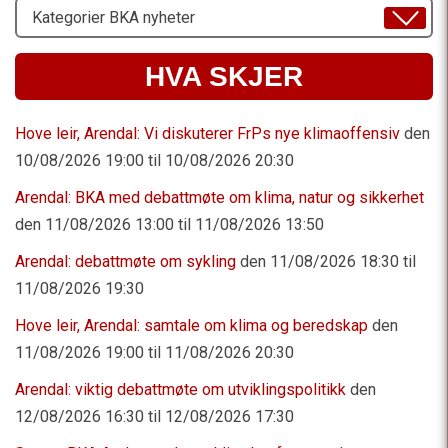
Velg
Emne
HVA SKJER
Hove leir, Arendal: Vi diskuterer FrPs nye klimaoffensiv
den
10/08/2026 19:00 til 10/08/2026 20:30
Arendal: BKA med debattmøte om klima, natur og sikkerhet
den 11/08/2026 13:00 til 11/08/2026 13:50
Arendal: debattmøte om sykling
den 11/08/2026 18:30 til
11/08/2026 19:30
Hove leir, Arendal: samtale om klima og beredskap
den
11/08/2026 19:00 til 11/08/2026 20:30
Arendal: viktig debattmøte om utviklingspolitikk
den
12/08/2026 16:30 til 12/08/2026 17:30